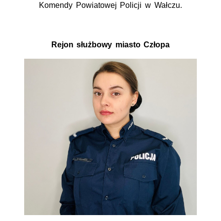
Komendy Powiatowej Policji w Wałczu.
Rejon służbowy miasto Człopa