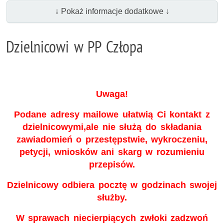
↓ Pokaż informacje dodatkowe ↓
Dzielnicowi w PP Człopa
Uwaga!
Podane adresy mailowe ułatwią Ci kontakt z
dzielnicowymi,ale nie służą do składania
zawiadomień o przestępstwie, wykroczeniu,
petycji, wniosków ani skarg w rozumieniu
przepisów.
Dzielnicowy odbiera pocztę w godzinach swojej
służby.
W sprawach niecierpiących zwłoki zadzwoń