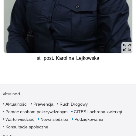
st. post. Karolina Lejkowska
Aktualności
Aktualności
Prewencja
Ruch Drogowy
Pomoc osobom pokrzywdzonym
CITES i ochrona zwierząt
Warto wiedzieć
Nowa siedziba
Podziękowania
Konsultacje społeczne