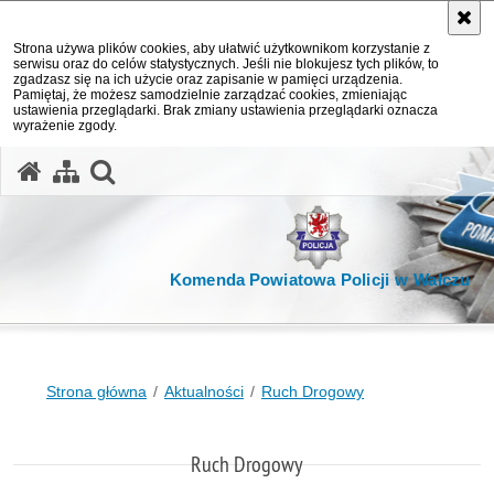
Strona używa plików cookies, aby ułatwić użytkownikom korzystanie z
serwisu oraz do celów statystycznych. Jeśli nie blokujesz tych plików, to
zgadzasz się na ich użycie oraz zapisanie w pamięci urządzenia.
Pamiętaj, że możesz samodzielnie zarządzać cookies, zmieniając
ustawienia przeglądarki. Brak zmiany ustawienia przeglądarki oznacza
wyrażenie zgody.
otwórz wyszukiwarkę
Komenda Powiatowa Policji w Wałczu
Strona główna
Aktualności
Ruch Drogowy
Ruch Drogowy